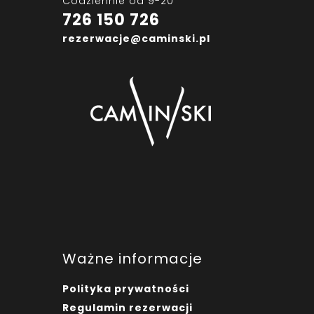
Codziennie od 9-20
726 150 726
rezerwacje@caminski.pl
Ważne informacje
Polityka prywatności
Regulamin rezerwacji