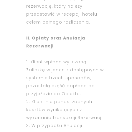
rezerwację, który należy
przedstawić w recepcji hotelu
celem pełnego rozliczenia.
II. Opłaty oraz Anulacja
Rezerwacji
1. Klient wpłaca wyliczoną
Zaliczkę w jeden z dostępnych w
systemie trzech sposobów,
pozostałą część dopłaca po
przyjeździe do Obiektu.
2. Klient nie ponosi żadnych
kosztów wynikających z
wykonania transakcji Rezerwacji.
3. W przypadku Anulacji