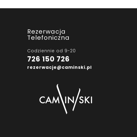
Rezerwacja
Telefoniczna
Codziennie od 9-20
726 150 726
rezerwacje@caminski.pl