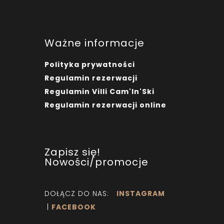
Ważne informacje
Polityka prywatności
Regulamin rezerwacji
Regulamin Villi Cam'In'Ski
Regulamin rezerwacji online
Zapisz się!
Nowości/promocje
DOŁĄCZ DO NAS:
INSTAGRAM
|
FACEBOOK