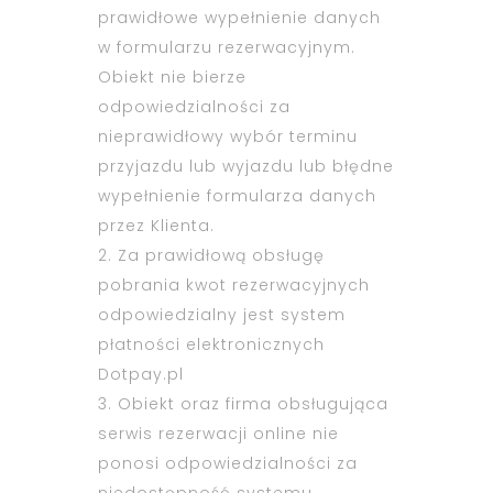
prawidłowe wypełnienie danych
w formularzu rezerwacyjnym.
Obiekt nie bierze
odpowiedzialności za
nieprawidłowy wybór terminu
przyjazdu lub wyjazdu lub błędne
wypełnienie formularza danych
przez Klienta.
2. Za prawidłową obsługę
pobrania kwot rezerwacyjnych
odpowiedzialny jest system
płatności elektronicznych
Dotpay.pl
3. Obiekt oraz firma obsługująca
serwis rezerwacji online nie
ponosi odpowiedzialności za
niedostępność systemu