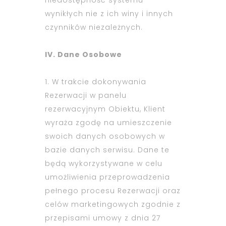
wynikłych nie z ich winy i innych
czynników niezależnych.
IV. Dane Osobowe
1. W trakcie dokonywania
Rezerwacji w panelu
rezerwacyjnym Obiektu, Klient
wyraża zgodę na umieszczenie
swoich danych osobowych w
bazie danych serwisu. Dane te
będą wykorzystywane w celu
umożliwienia przeprowadzenia
pełnego procesu Rezerwacji oraz
celów marketingowych zgodnie z
przepisami umowy z dnia 27