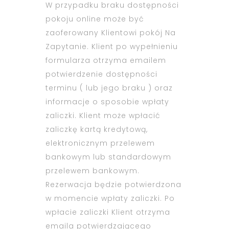
W przypadku braku dostępności
pokoju online może być
zaoferowany Klientowi pokój Na
Zapytanie. Klient po wypełnieniu
formularza otrzyma emailem
potwierdzenie dostępności
terminu ( lub jego braku ) oraz
informacje o sposobie wpłaty
zaliczki. Klient może wpłacić
zaliczkę kartą kredytową,
elektronicznym przelewem
bankowym lub standardowym
przelewem bankowym.
Rezerwacja będzie potwierdzona
w momencie wpłaty zaliczki. Po
wpłacie zaliczki Klient otrzyma
emaila potwierdzającego