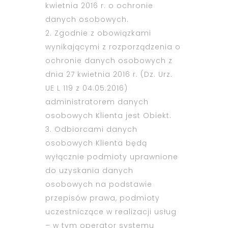
kwietnia 2016 r. o ochronie
danych osobowych.
2. Zgodnie z obowiązkami
wynikającymi z rozporządzenia o
ochronie danych osobowych z
dnia 27 kwietnia 2016 r. (Dz. Urz.
UE L 119 z 04.05.2016)
administratorem danych
osobowych Klienta jest Obiekt.
3. Odbiorcami danych
osobowych Klienta będą
wyłącznie podmioty uprawnione
do uzyskania danych
osobowych na podstawie
przepisów prawa, podmioty
uczestniczące w realizacji usług
– w tym operator systemu