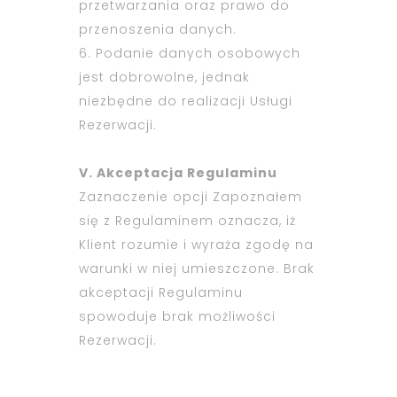
przetwarzania oraz prawo do
przenoszenia danych.
6. Podanie danych osobowych
jest dobrowolne, jednak
niezbędne do realizacji Usługi
Rezerwacji.
V. Akceptacja Regulaminu
Zaznaczenie opcji Zapoznałem
się z Regulaminem oznacza, iż
Klient rozumie i wyraża zgodę na
warunki w niej umieszczone. Brak
akceptacji Regulaminu
spowoduje brak możliwości
Rezerwacji.