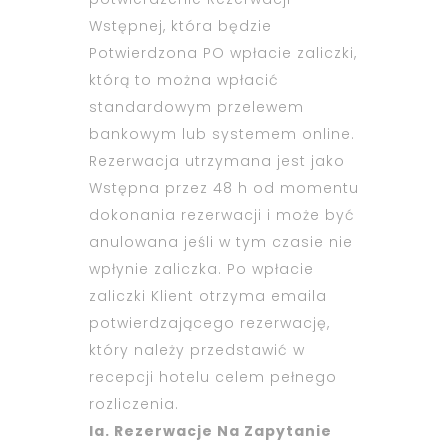
Wstępnej, która będzie
Potwierdzona PO wpłacie zaliczki,
którą to można wpłacić
standardowym przelewem
bankowym lub systemem online.
Rezerwacja utrzymana jest jako
Wstępna przez 48 h od momentu
dokonania rezerwacji i może być
anulowana jeśli w tym czasie nie
wpłynie zaliczka. Po wpłacie
zaliczki Klient otrzyma emaila
potwierdzającego rezerwację,
który należy przedstawić w
recepcji hotelu celem pełnego
rozliczenia.
Ia. Rezerwacje Na Zapytanie