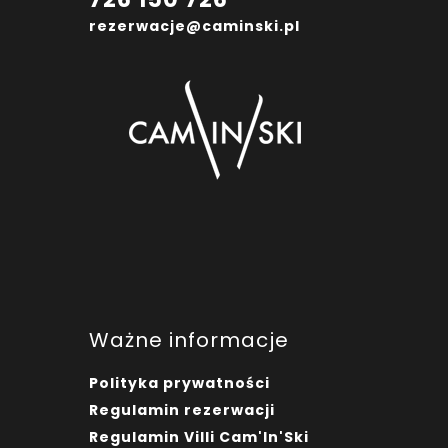
rezerwacje@caminski.pl
Ważne informacje
Polityka prywatności
Regulamin rezerwacji
Regulamin Villi Cam'In'Ski