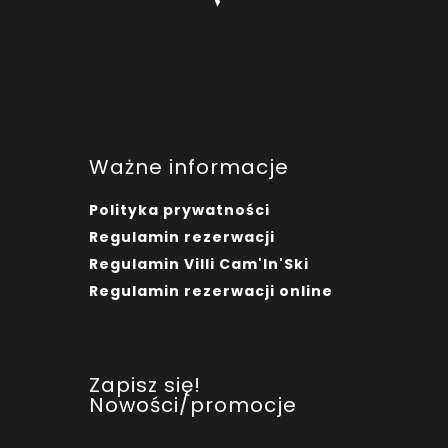
Ważne informacje
Polityka prywatności
Regulamin rezerwacji
Regulamin Villi Cam'In'Ski
Regulamin rezerwacji online
Zapisz się!
Nowości/promocje