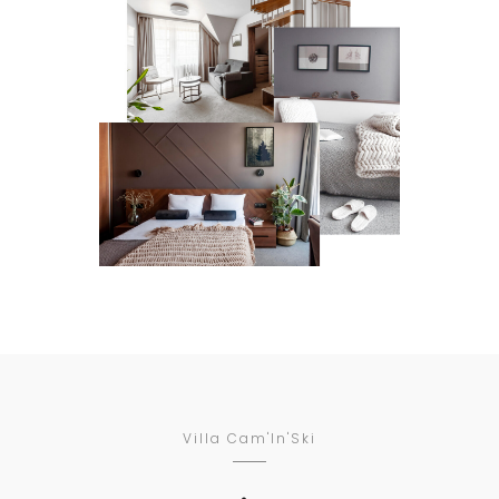
Villa Cam'In'Ski