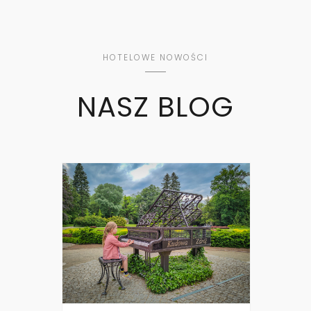
HOTELOWE NOWOŚCI
NASZ BLOG