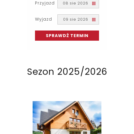
Przyjazd
08 sie 2026
Wyjazd
09 sie 2026
SPRAWDŹ TERMIN
Sezon 2025/2026