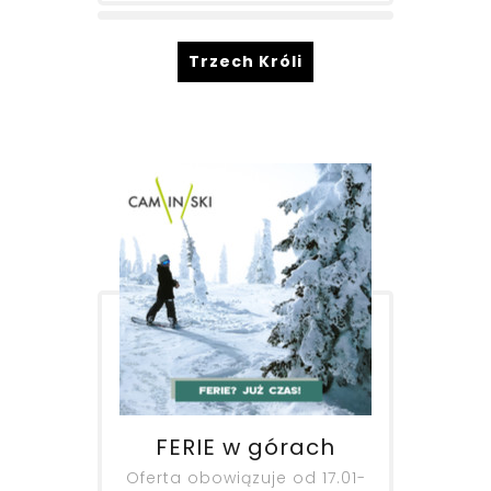
Trzech Króli
FERIE w górach
Oferta obowiązuje od 17.01-