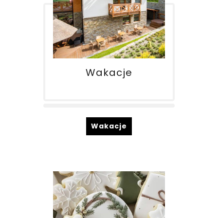
Wakacje
Wakacje