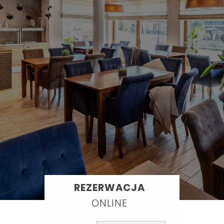
REZERWACJA
ONLINE