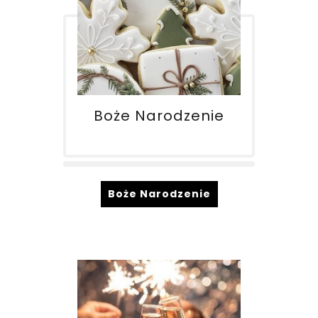
Boże Narodzenie
Boże Narodzenie