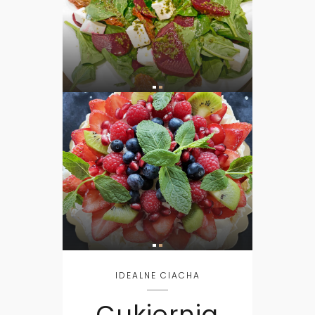
IDEALNE CIACHA
Cukiernia