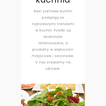
Nasi szefowie kuchni
podążają za
najnowszymi trendami
w kuchni. Posiłki są
doskonale
zbilansowane, a
produkty w większości
miejscowe i sezonowe.
U nas stawiamy na
zdrowie.