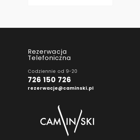
Rezerwacja
Telefoniczna
Codziennie od 9-20
726 150 726
rezerwacje@caminski.pl