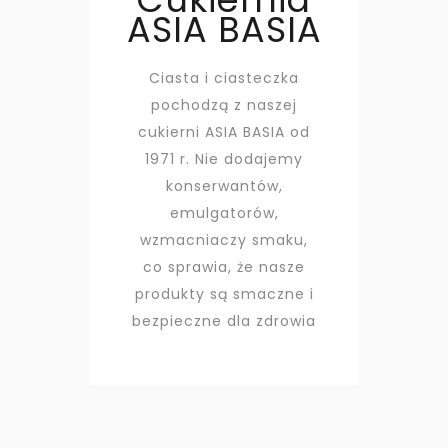
ASIA BASIA
Ciasta i ciasteczka
pochodzą z naszej
cukierni ASIA BASIA od
1971 r. Nie dodajemy
konserwantów,
emulgatorów,
wzmacniaczy smaku,
co sprawia, że nasze
produkty są smaczne i
bezpieczne dla zdrowia