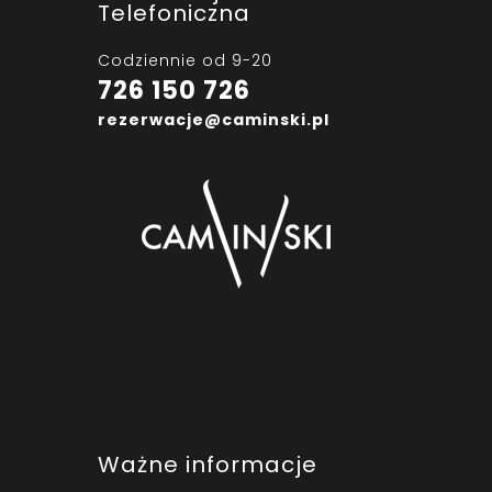
Telefoniczna
Codziennie od 9-20
726 150 726
rezerwacje@caminski.pl
Ważne informacje