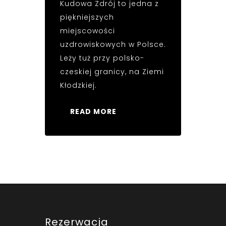
Kudowa Zdrój to jedna z
piękniejszych
miejscowości
uzdrowiskowych w Polsce.
Leży tuż przy polsko-
czeskiej granicy, na Ziemi
Kłodzkiej.
READ MORE
Rezerwacja